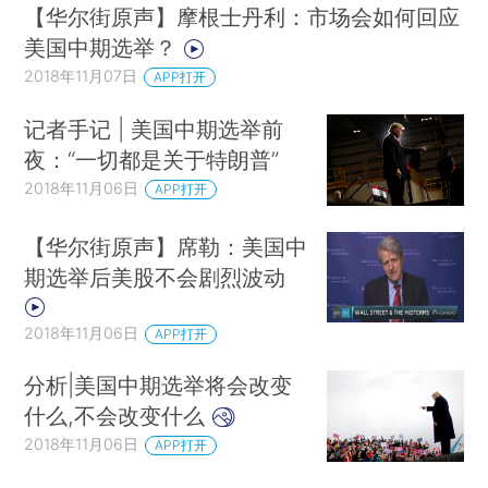
【华尔街原声】摩根士丹利：市场会如何回应
美国中期选举？
2018年11月07日
APP打开
记者手记 | 美国中期选举前
夜：“一切都是关于特朗普”
2018年11月06日
APP打开
【华尔街原声】席勒：美国中
期选举后美股不会剧烈波动
2018年11月06日
APP打开
分析|美国中期选举将会改变
什么,不会改变什么
2018年11月06日
APP打开