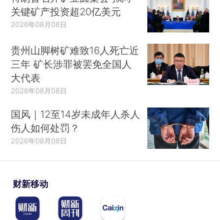
关键矿产投资超20亿美元
2026年08月08日
贵州山脚树矿难致16人死亡近
三年 矿长涉罪被罢免全国人
大代表
2026年08月08日
国风｜12至14岁未成年人杀人
伤人如何处罚？
2026年08月08日
财新移动