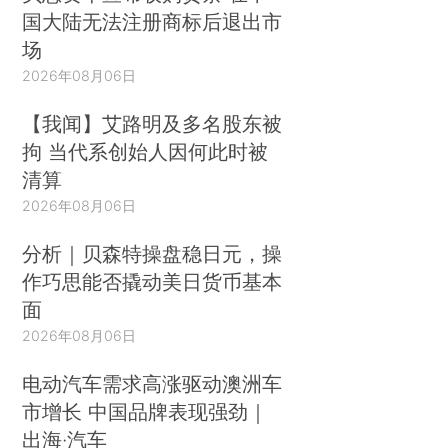
国大陆无法注册商标后退出市
场
2026年08月06日
【我闻】艾路明及多名股东被
拘 当代系创始人因何此时被
清算
2026年08月06日
分析｜贝森特操盘稳日元，操
作巧思能否撬动美日货币基本
面
2026年08月06日
电动汽车需求高涨驱动澳洲车
市增长 中国品牌表现强劲｜
出海·汽车