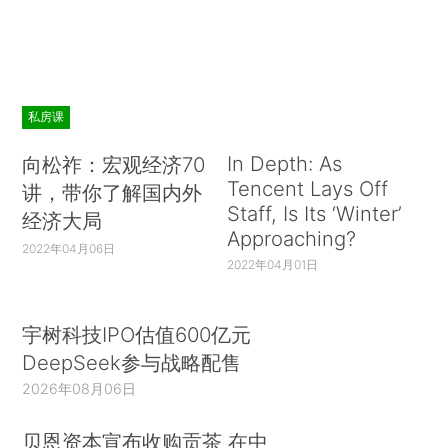
私房课
In Depth: As
向松祚：宏观经济70
Tencent Lays Off
讲，带你了解国内外
Staff, Is Its ‘Winter’
经济大局
Approaching?
2022年04月06日
2022年04月01日
宇树科技IPO估值600亿元
DeepSeek参与战略配售
2026年08月06日
贝恩资本宣布收购贡茶 在中