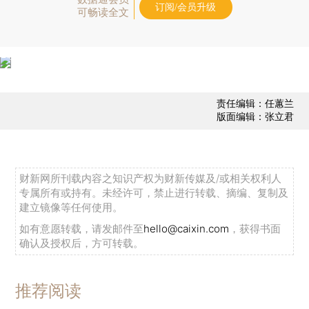
订阅/会员升级
可畅读全文
责任编辑：任蕙兰
版面编辑：张立君
财新网所刊载内容之知识产权为财新传媒及/或相关权利人
专属所有或持有。未经许可，禁止进行转载、摘编、复制及
建立镜像等任何使用。
如有意愿转载，请发邮件至
hello@caixin.com
，获得书面
确认及授权后，方可转载。
推荐阅读