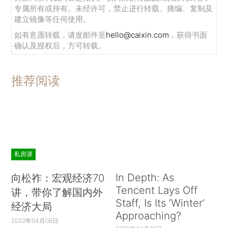
专属所有或持有。未经许可，禁止进行转载、摘编、复制及
建立镜像等任何使用。
如有意愿转载，请发邮件至
hello@caixin.com
，获得书面
确认及授权后，方可转载。
推荐阅读
私房课
In Depth: As
向松祚：宏观经济70
Tencent Lays Off
讲，带你了解国内外
Staff, Is Its ‘Winter’
经济大局
Approaching?
2022年04月06日