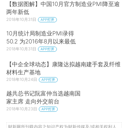
【数据图解】中国10月官方制造业PMI降至逾
两年新低
2018年10月31日
APP打开
10月统计局制造业PMI录得
50.2 为2016年8月以来最低
2018年10月31日
APP打开
【中企全球动态】康隆达拟越南建手套及纤维
材料生产基地
2018年10月24日
APP打开
越共总书记阮富仲当选越南国
家主席 走向外交前台
2018年10月23日
APP打开
财新网所刊载内容之知识产权为财新传媒及/或相关权利人