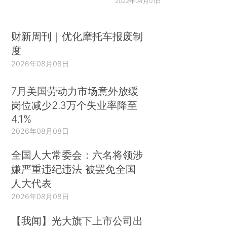
2022年04月01日
财新周刊｜优化摩托车报废制
度
2026年08月08日
7月美国劳动力市场意外放缓
岗位减少2.3万个失业率降至
4.1%
2026年08月08日
全国人大常委会：六名将领涉
嫌严重违纪违法 被罢免全国
人大代表
2026年08月08日
【我闻】光大旗下上市公司出