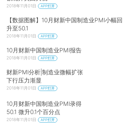
2018年11月01日
APP打开
【数据图解】10月财新中国制造业PMI小幅回
升至50.1
2018年11月01日
APP打开
10月财新中国制造业PMI报告
2018年11月01日
APP打开
财新PMI分析|制造业微幅扩张
下行压力渐显
2018年11月01日
APP打开
10月财新中国制造业PMI录得
50.1 微升0.1个百分点
2018年11月01日
APP打开