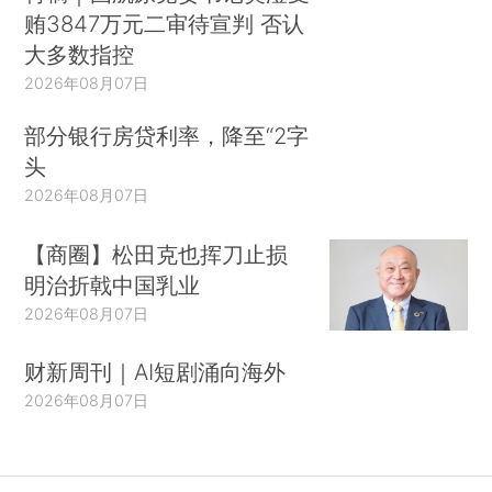
贿3847万元二审待宣判 否认
大多数指控
2026年08月07日
部分银行房贷利率，降至“2字
头
2026年08月07日
【商圈】松田克也挥刀止损
明治折戟中国乳业
2026年08月07日
财新周刊｜AI短剧涌向海外
2026年08月07日