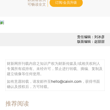
订阅/会员升级
可畅读全文
责任编辑：刘冰彦
版面编辑：赵甜甜
财新网所刊载内容之知识产权为财新传媒及/或相关权利人
专属所有或持有。未经许可，禁止进行转载、摘编、复制及
建立镜像等任何使用。
如有意愿转载，请发邮件至
hello@caixin.com
，获得书面
确认及授权后，方可转载。
推荐阅读