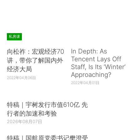
私房课
In Depth: As
向松祚：宏观经济70
Tencent Lays Off
讲，带你了解国内外
Staff, Is Its ‘Winter’
经济大局
Approaching?
2022年04月06日
2022年04月01日
特稿｜宇树发行市值610亿 先
行者的加速和考验
2026年08月07日
特稿｜国航原党委书记樊澄受