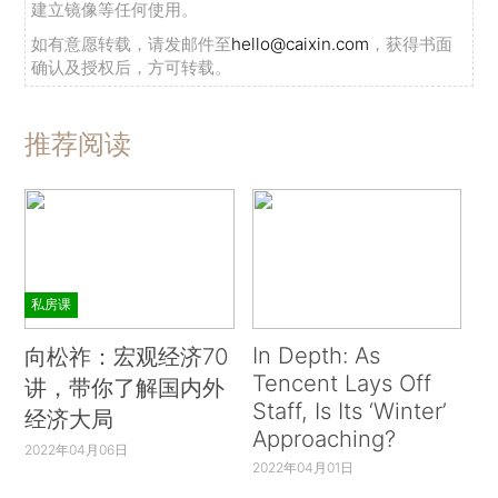
建立镜像等任何使用。
如有意愿转载，请发邮件至
hello@caixin.com
，获得书面
确认及授权后，方可转载。
推荐阅读
私房课
In Depth: As
向松祚：宏观经济70
Tencent Lays Off
讲，带你了解国内外
Staff, Is Its ‘Winter’
经济大局
Approaching?
2022年04月06日
2022年04月01日