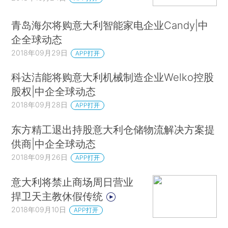
青岛海尔将购意大利智能家电企业Candy|中
企全球动态
2018年09月29日
APP打开
科达洁能将购意大利机械制造企业Welko控股
股权|中企全球动态
2018年09月28日
APP打开
东方精工退出持股意大利仓储物流解决方案提
供商|中企全球动态
2018年09月26日
APP打开
意大利将禁止商场周日营业
捍卫天主教休假传统
2018年09月10日
APP打开