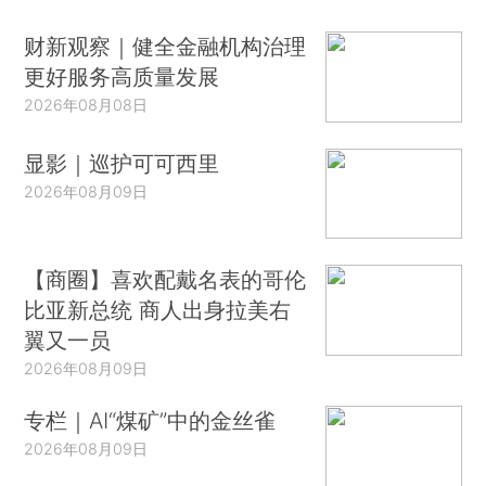
财新观察｜健全金融机构治理
更好服务高质量发展
2026年08月08日
显影｜巡护可可西里
2026年08月09日
【商圈】喜欢配戴名表的哥伦
比亚新总统 商人出身拉美右
翼又一员
2026年08月09日
专栏｜AI“煤矿”中的金丝雀
2026年08月09日