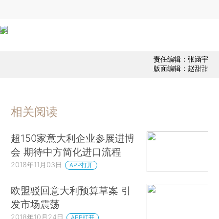
责任编辑：张涵宇
版面编辑：赵甜甜
相关阅读
超150家意大利企业参展进博
会 期待中方简化进口流程
2018年11月03日
APP打开
欧盟驳回意大利预算草案 引
发市场震荡
2018年10月24日
APP打开