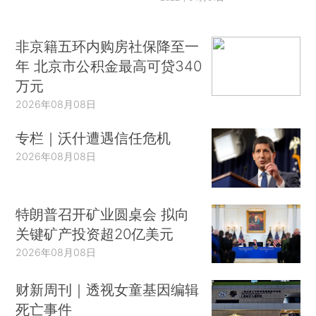
非京籍五环内购房社保降至一
年 北京市公积金最高可贷340
万元
2026年08月08日
专栏｜沃什遭遇信任危机
2026年08月08日
特朗普召开矿业圆桌会 拟向
关键矿产投资超20亿美元
2026年08月08日
财新周刊｜透视女童基因编辑
死亡事件