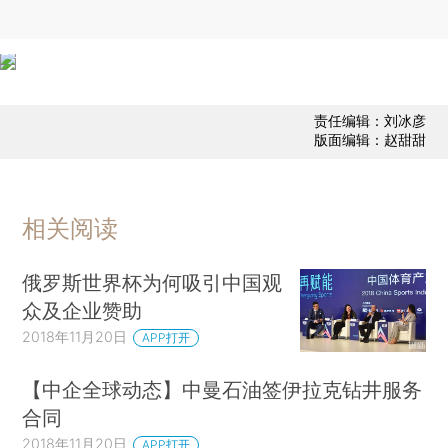
责任编辑：刘冰彦
版面编辑：赵甜甜
相关阅读
俄罗斯世界杯为何吸引中国观
众及企业赞助
2018年11月20日
APP打开
【中企全球动态】中曼石油签伊拉克钻井服务
合同
2018年11月20日
APP打开