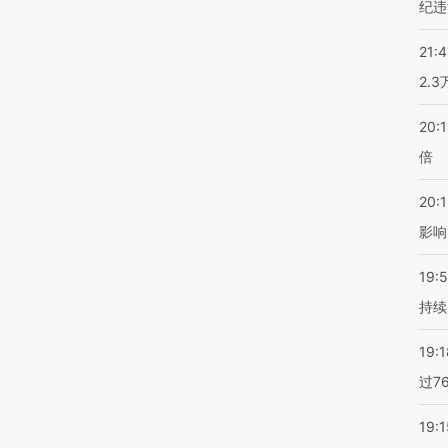
纪违
21:
2.
20:
倍
20:1
影响
19:5
持续
19:1
过7
19:1