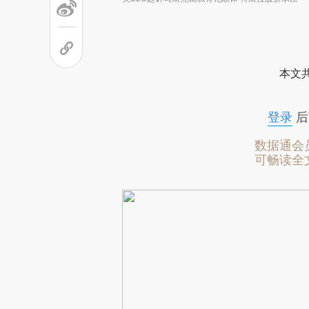
本文
登录
后
数据通会
可畅读全