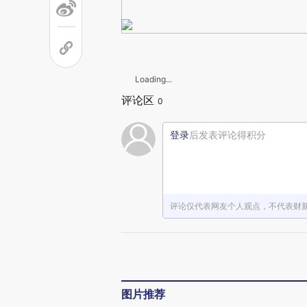
Loading...
评论区
0
登录
后发表评论得积分
评论仅代表网友个人观点，不代表财
图片推荐