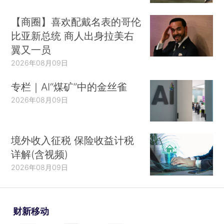
【商圈】喜欢配戴名表的哥伦
比亚新总统 商人出身拉美右
翼又一员
2026年08月09日
专栏｜AI“煤矿”中的金丝雀
2026年08月09日
境外收入征税 保险收益计税
详解(含视频)
2026年08月09日
财新移动