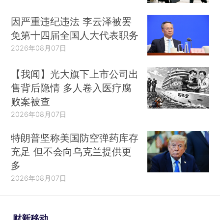
因严重违纪违法 李云泽被罢
免第十四届全国人大代表职务
2026年08月07日
【我闻】光大旗下上市公司出
售背后隐情 多人卷入医疗腐
败案被查
2026年08月07日
特朗普坚称美国防空弹药库存
充足 但不会向乌克兰提供更
多
2026年08月07日
财新移动