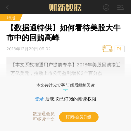
特报
【数据通特供】如何看待美股大牛
市中的回购高峰
2018年12月29日 09:02
T中
【本文系数据通用户提前专享】2018年美股回购接近
万亿美元，拉动上市公司盈利增长2个百分点
本文共计6247字 订阅后继续阅读
登录
后获取已订阅的阅读权限
数据通会员
订阅/会员升级
可畅读全文