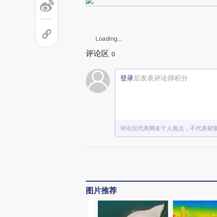
Loading...
评论区
0
登录
后发表评论得积分
评论仅代表网友个人观点，不代表财
图片推荐