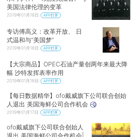
美国法律伦理的变革
2019年01月18日
APP打开
专访傅高义：改革开放、 日
式温和与“美国梦”
2019年01月18日
APP打开
【大宗商品】OPEC石油产量创两年来最大降
幅 沙特发挥表率作用
2019年01月18日
APP打开
【每日数据精华】ofo戴威旗下公司联合创始
人退出 美国海鲜公司合作机会
2019年01月17日
APP打开
ofo戴威旗下公司联合创始人
退出 美国海鲜公司合作机会|