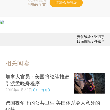
订阅/会员升级
可畅读全文
责任编辑：张涵宇
版面编辑：任蕙兰
相关阅读
加拿大官员：美国将继续推进
引渡孟晚舟程序
2019年01月22日
APP打开
跨国视角下的公共卫生 美国体系令人意外的
优势