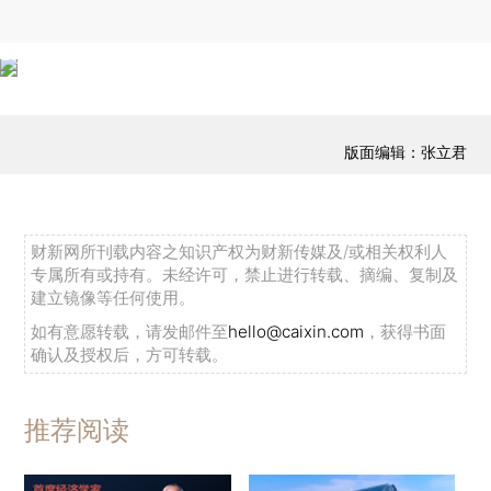
版面编辑：张立君
财新网所刊载内容之知识产权为财新传媒及/或相关权利人
专属所有或持有。未经许可，禁止进行转载、摘编、复制及
建立镜像等任何使用。
如有意愿转载，请发邮件至
hello@caixin.com
，获得书面
确认及授权后，方可转载。
推荐阅读