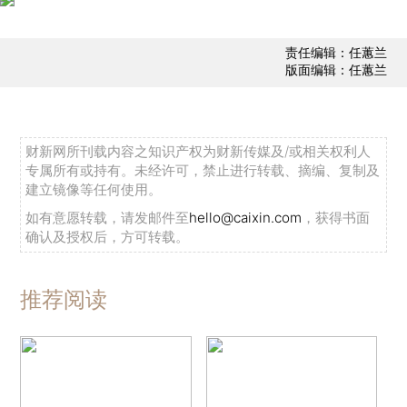
责任编辑：任蕙兰
版面编辑：任蕙兰
财新网所刊载内容之知识产权为财新传媒及/或相关权利人
专属所有或持有。未经许可，禁止进行转载、摘编、复制及
建立镜像等任何使用。
如有意愿转载，请发邮件至
hello@caixin.com
，获得书面
确认及授权后，方可转载。
推荐阅读