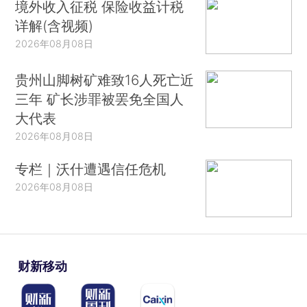
境外收入征税 保险收益计税
详解(含视频)
2026年08月08日
贵州山脚树矿难致16人死亡近
三年 矿长涉罪被罢免全国人
大代表
2026年08月08日
专栏｜沃什遭遇信任危机
2026年08月08日
财新移动