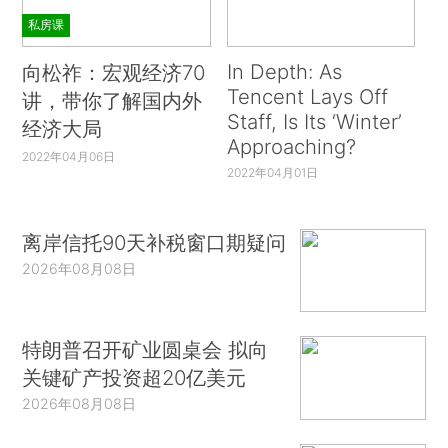
私房课
In Depth: As
向松祚：宏观经济70
Tencent Lays Off
讲，带你了解国内外
Staff, Is Its ‘Winter’
经济大局
Approaching?
2022年04月06日
2022年04月01日
离岸信托90天补税窗口期疑问
2026年08月08日
特朗普召开矿业圆桌会 拟向
关键矿产投资超20亿美元
2026年08月08日