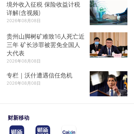
境外收入征税 保险收益计税
详解(含视频)
2026年08月08日
贵州山脚树矿难致16人死亡近
三年 矿长涉罪被罢免全国人
大代表
2026年08月08日
专栏｜沃什遭遇信任危机
2026年08月08日
财新移动