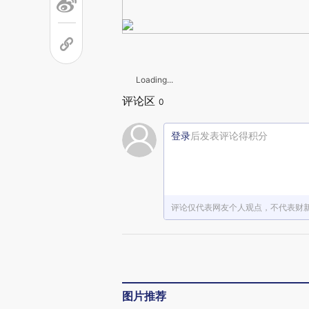
Loading...
评论区
0
登录
后发表评论得积分
评论仅代表网友个人观点，不代表财
图片推荐