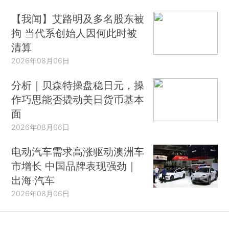
【我闻】艾路明及多名股东被
拘 当代系创始人因何此时被
清算
2026年08月06日
分析｜贝森特操盘稳日元，操
作巧思能否撬动美日货币基本
面
2026年08月06日
电动汽车需求高涨驱动澳洲车
市增长 中国品牌表现强劲｜
出海·汽车
2026年08月06日