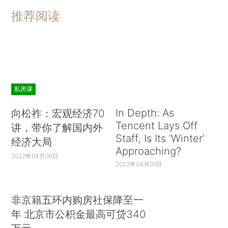
推荐阅读
私房课
In Depth: As
向松祚：宏观经济70
Tencent Lays Off
讲，带你了解国内外
Staff, Is Its ‘Winter’
经济大局
Approaching?
2022年04月06日
2022年04月01日
非京籍五环内购房社保降至一
年 北京市公积金最高可贷340