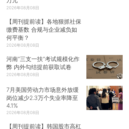
万元
2026年08月08日
【周刊提前读】各地狠抓社保
缴费基数 合规与企业减负如
何平衡？
2026年08月08日
河南“三支一扶”考试规模化作
弊 内外勾结提前获取试卷
2026年08月08日
7月美国劳动力市场意外放缓
岗位减少2.3万个失业率降至
4.1%
2026年08月08日
【周刊提前读】韩国股市高杠