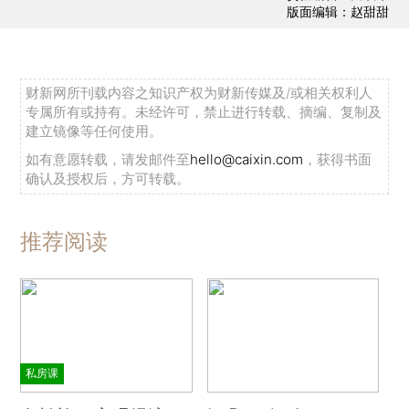
版面编辑：赵甜甜
财新网所刊载内容之知识产权为财新传媒及/或相关权利人
专属所有或持有。未经许可，禁止进行转载、摘编、复制及
建立镜像等任何使用。
如有意愿转载，请发邮件至
hello@caixin.com
，获得书面
确认及授权后，方可转载。
推荐阅读
私房课