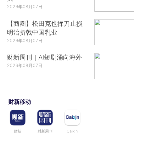
2026年08月07日
【商圈】松田克也挥刀止损
明治折戟中国乳业
2026年08月07日
财新周刊｜AI短剧涌向海外
2026年08月07日
财新移动
财新
财新周刊
Caixin