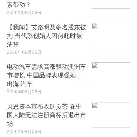
素带动？
2026年08月06日
【我闻】艾路明及多名股东被
拘 当代系创始人因何此时被
清算
2026年08月06日
电动汽车需求高涨驱动澳洲车
市增长 中国品牌表现强劲｜
出海·汽车
2026年08月06日
贝恩资本宣布收购贡茶 在中
国大陆无法注册商标后退出市
场
2026年08月06日