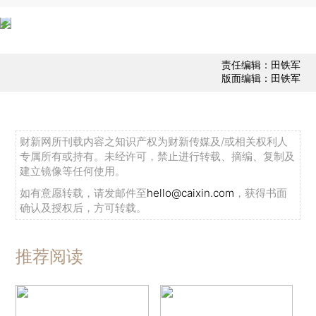
责任编辑：田铁军
版面编辑：田铁军
财新网所刊载内容之知识产权为财新传媒及/或相关权利人
专属所有或持有。未经许可，禁止进行转载、摘编、复制及
建立镜像等任何使用。
如有意愿转载，请发邮件至
hello@caixin.com
，获得书面
确认及授权后，方可转载。
推荐阅读