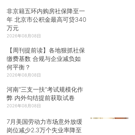
非京籍五环内购房社保降至一
年 北京市公积金最高可贷340
万元
2026年08月08日
【周刊提前读】各地狠抓社保
缴费基数 合规与企业减负如
何平衡？
2026年08月08日
河南“三支一扶”考试规模化作
弊 内外勾结提前获取试卷
2026年08月08日
7月美国劳动力市场意外放缓
岗位减少2.3万个失业率降至