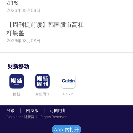
4.1%
2026年08月08日
【周刊提前读】韩国股市高杠
杆镜鉴
2026年08月08日
财新移动
财新
财新周刊
Caixin
登录
网页版
订阅电邮
|
|
Copyright 财新网 All Rights Reserved
App 内打开