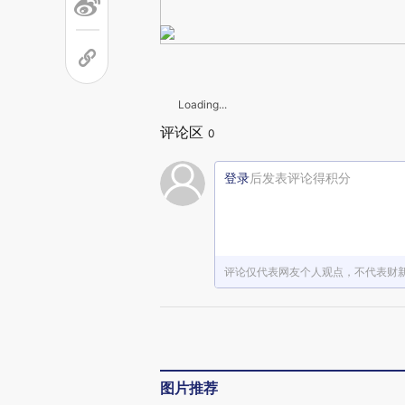
Loading...
评论区
0
登录
后发表评论得积分
评论仅代表网友个人观点，不代表财
图片推荐