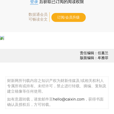
登录
后获取已订阅的阅读权限
数据通会员
订阅/会员升级
可畅读全文
责任编辑：任蕙兰
版面编辑：牟雅菲
财新网所刊载内容之知识产权为财新传媒及/或相关权利人
专属所有或持有。未经许可，禁止进行转载、摘编、复制及
建立镜像等任何使用。
如有意愿转载，请发邮件至
hello@caixin.com
，获得书面
确认及授权后，方可转载。