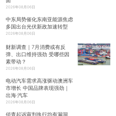
面
2026年08月06日
中东局势催化东南亚能源焦虑
多国出台光伏新政加速转型
2026年08月06日
财新调查｜7月消费或有反
弹、出口维持强劲 受哪些因
素带动？
2026年08月06日
电动汽车需求高涨驱动澳洲车
市增长 中国品牌表现强劲｜
出海·汽车
2026年08月06日
侦查起诉审判执行均有漏洞