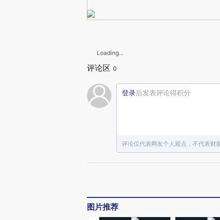
Loading...
评论区
0
登录
后发表评论得积分
评论仅代表网友个人观点，不代表财
图片推荐