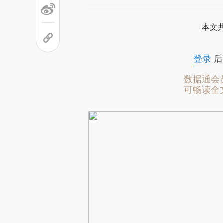
本文
登录
后
数据通会
可畅读全