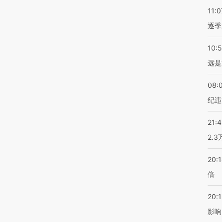
11:0
逐季
10:
远是
08:
纪违
21:
2.
20:
倍
20:1
影响