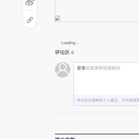
Loading...
评论区
0
登录
后发表评论得积分
评论仅代表网友个人观点，不代表财