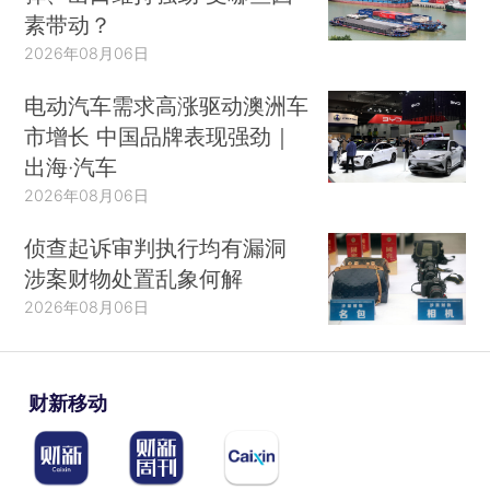
素带动？
2026年08月06日
电动汽车需求高涨驱动澳洲车
市增长 中国品牌表现强劲｜
出海·汽车
2026年08月06日
侦查起诉审判执行均有漏洞
涉案财物处置乱象何解
2026年08月06日
财新移动