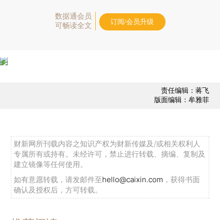
数据通会员
订阅/会员升级
可畅读全文
责任编辑：蒋飞
版面编辑：牟雅菲
财新网所刊载内容之知识产权为财新传媒及/或相关权利人
专属所有或持有。未经许可，禁止进行转载、摘编、复制及
建立镜像等任何使用。
如有意愿转载，请发邮件至
hello@caixin.com
，获得书面
确认及授权后，方可转载。