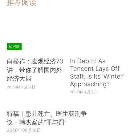
推荐阅读
私房课
In Depth: As
向松祚：宏观经济70
Tencent Lays Off
讲，带你了解国内外
Staff, Is Its ‘Winter’
经济大局
Approaching?
2022年04月06日
2022年04月01日
特稿｜患儿死亡、医生获刑争
议：韩杰案的“罪与罚”
2026年08月10日