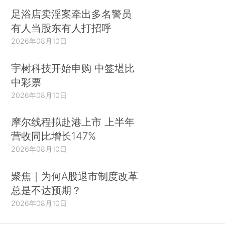
足浴店卖淫案牵出多名警员
有人当股东有人打招呼
2026年08月10日
宇树科技开始申购 中签堪比
中彩票
2026年08月10日
摩尔线程拟赴港上市 上半年
营收同比增长147%
2026年08月10日
聚焦｜为何A股退市制度改革
总是不达预期？
2026年08月10日