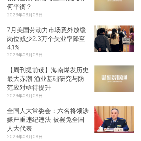
何平衡？
2026年08月08日
7月美国劳动力市场意外放缓
岗位减少2.3万个失业率降至
4.1%
2026年08月08日
【周刊提前读】海南爆发历史
最大赤潮 渔业基础研究与防
范应对亟待提升
2026年08月08日
全国人大常委会：六名将领涉
嫌严重违纪违法 被罢免全国
人大代表
2026年08月08日