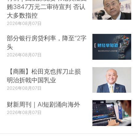
贿3847万元二审待宣判 否认
大多数指控
2026年08月07日
部分银行房贷利率，降至“2字
头
2026年08月07日
【商圈】松田克也挥刀止损
明治折戟中国乳业
2026年08月07日
财新周刊｜AI短剧涌向海外
2026年08月07日