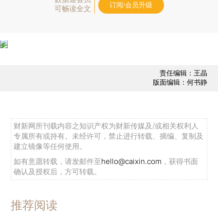
订阅/会员升级
可畅读全文
责任编辑：王晶
版面编辑：何书静
财新网所刊载内容之知识产权为财新传媒及/或相关权利人
专属所有或持有。未经许可，禁止进行转载、摘编、复制及
建立镜像等任何使用。
如有意愿转载，请发邮件至
hello@caixin.com
，获得书面
确认及授权后，方可转载。
推荐阅读