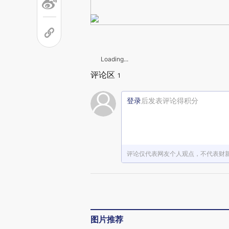
Loading...
评论区
1
登录
后发表评论得积分
评论仅代表网友个人观点，不代表财
图片推荐