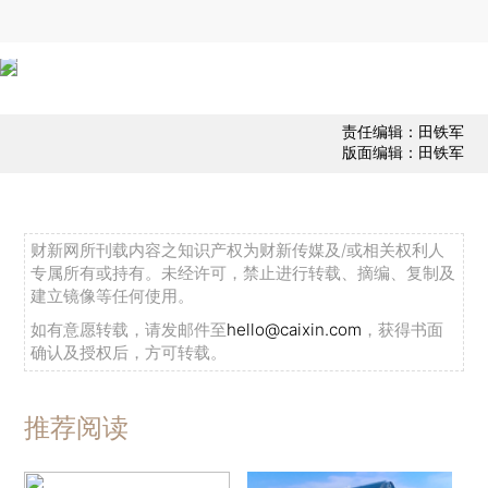
责任编辑：田铁军
版面编辑：田铁军
财新网所刊载内容之知识产权为财新传媒及/或相关权利人
专属所有或持有。未经许可，禁止进行转载、摘编、复制及
建立镜像等任何使用。
如有意愿转载，请发邮件至
hello@caixin.com
，获得书面
确认及授权后，方可转载。
推荐阅读