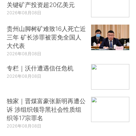
关键矿产投资超20亿美元
2026年08月08日
贵州山脚树矿难致16人死亡近
三年 矿长涉罪被罢免全国人
大代表
2026年08月08日
专栏｜沃什遭遇信任危机
2026年08月08日
独家｜晋煤富豪张新明再遭公
诉 涉组织领导黑社会性质组
织等17宗罪名
2026年08月08日