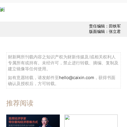
责任编辑：田铁军
版面编辑：张立君
财新网所刊载内容之知识产权为财新传媒及/或相关权利人
专属所有或持有。未经许可，禁止进行转载、摘编、复制及
建立镜像等任何使用。
如有意愿转载，请发邮件至
hello@caixin.com
，获得书面
确认及授权后，方可转载。
推荐阅读