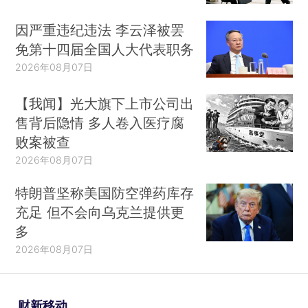
因严重违纪违法 李云泽被罢
免第十四届全国人大代表职务
2026年08月07日
【我闻】光大旗下上市公司出
售背后隐情 多人卷入医疗腐
败案被查
2026年08月07日
特朗普坚称美国防空弹药库存
充足 但不会向乌克兰提供更
多
2026年08月07日
财新移动