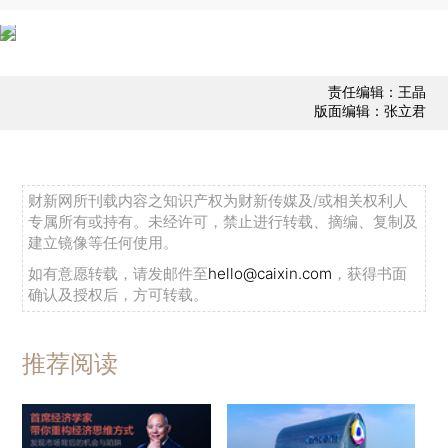
责任编辑：王晶
版面编辑：张立君
财新网所刊载内容之知识产权为财新传媒及/或相关权利人
专属所有或持有。未经许可，禁止进行转载、摘编、复制及
建立镜像等任何使用。
如有意愿转载，请发邮件至
hello@caixin.com
，获得书面
确认及授权后，方可转载。
推荐阅读