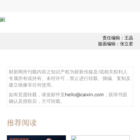
责任编辑：王晶
版面编辑：张立君
财新网所刊载内容之知识产权为财新传媒及/或相关权利人
专属所有或持有。未经许可，禁止进行转载、摘编、复制及
建立镜像等任何使用。
如有意愿转载，请发邮件至
hello@caixin.com
，获得书面
确认及授权后，方可转载。
推荐阅读