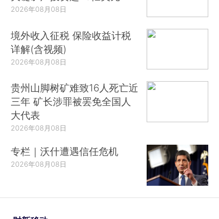
2026年08月08日
境外收入征税 保险收益计税
详解(含视频)
2026年08月08日
贵州山脚树矿难致16人死亡近
三年 矿长涉罪被罢免全国人
大代表
2026年08月08日
专栏｜沃什遭遇信任危机
2026年08月08日