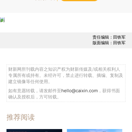
责任编辑：田铁军
版面编辑：田铁军
财新网所刊载内容之知识产权为财新传媒及/或相关权利人
专属所有或持有。未经许可，禁止进行转载、摘编、复制及
建立镜像等任何使用。
如有意愿转载，请发邮件至
hello@caixin.com
，获得书面
确认及授权后，方可转载。
推荐阅读