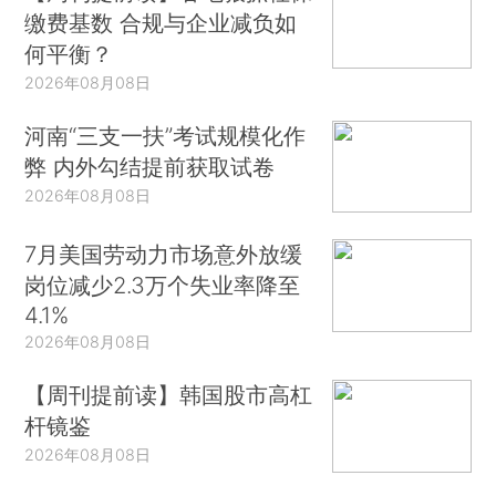
缴费基数 合规与企业减负如
何平衡？
2026年08月08日
河南“三支一扶”考试规模化作
弊 内外勾结提前获取试卷
2026年08月08日
7月美国劳动力市场意外放缓
岗位减少2.3万个失业率降至
4.1%
2026年08月08日
【周刊提前读】韩国股市高杠
杆镜鉴
2026年08月08日