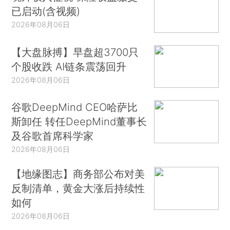
已启动(含视频)
2026年08月06日
【大盘脉搏】早盘超3700只
个股收跌 AI链条震荡回升
2026年08月06日
谷歌DeepMind CEO哈萨比
斯卸任 转任DeepMind董事长
及谷歌首席科学家
2026年08月06日
【地缘图志】商务部公布对美
反制清单，黄金大涨后持续性
如何
2026年08月06日