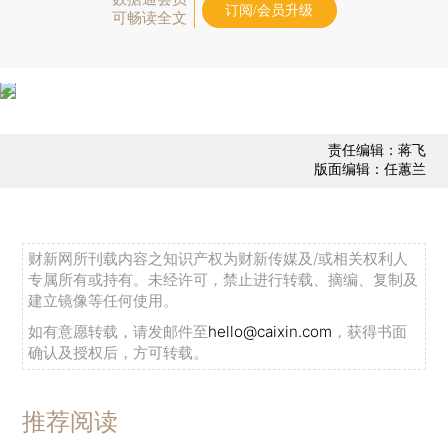
订阅/会员升级
可畅读全文
责任编辑：蒋飞
版面编辑：任蕙兰
财新网所刊载内容之知识产权为财新传媒及/或相关权利人
专属所有或持有。未经许可，禁止进行转载、摘编、复制及
建立镜像等任何使用。
如有意愿转载，请发邮件至
hello@caixin.com
，获得书面
确认及授权后，方可转载。
推荐阅读