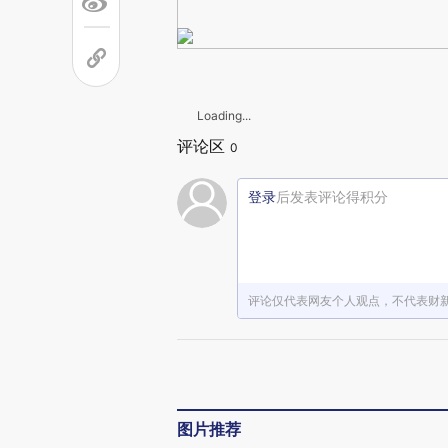
Loading...
评论区
0
登录
后发表评论得积分
评论仅代表网友个人观点，不代表财
图片推荐