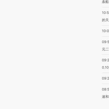
条船
10:
的天
10:
09:
元二
09:
0.1
09:
08:
速和