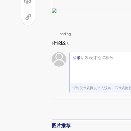
Loading...
评论区
0
登录
后发表评论得积分
评论仅代表网友个人观点，不代表财
图片推荐