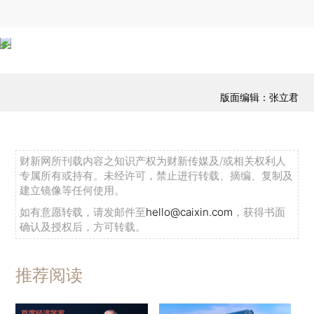
版面编辑：张立君
财新网所刊载内容之知识产权为财新传媒及/或相关权利人
专属所有或持有。未经许可，禁止进行转载、摘编、复制及
建立镜像等任何使用。
如有意愿转载，请发邮件至
hello@caixin.com
，获得书面
确认及授权后，方可转载。
推荐阅读