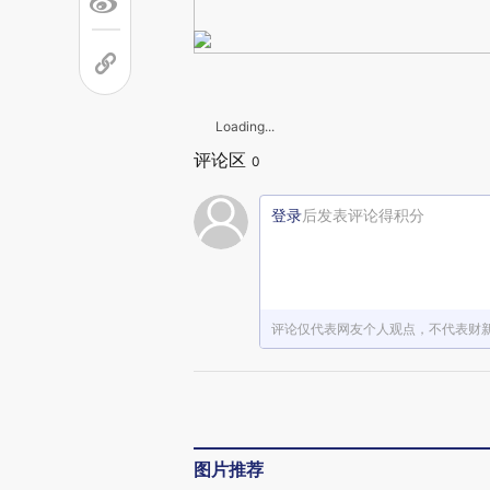
Loading...
评论区
0
登录
后发表评论得积分
评论仅代表网友个人观点，不代表财
图片推荐