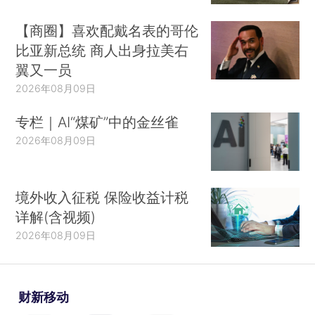
【商圈】喜欢配戴名表的哥伦
比亚新总统 商人出身拉美右
翼又一员
2026年08月09日
专栏｜AI“煤矿”中的金丝雀
2026年08月09日
境外收入征税 保险收益计税
详解(含视频)
2026年08月09日
财新移动