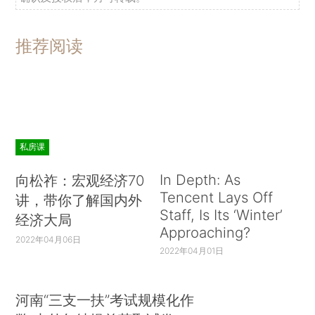
推荐阅读
私房课
In Depth: As
向松祚：宏观经济70
Tencent Lays Off
讲，带你了解国内外
Staff, Is Its ‘Winter’
经济大局
Approaching?
2022年04月06日
2022年04月01日
河南“三支一扶”考试规模化作