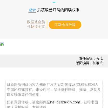
登录
后获取已订阅的阅读权限
数据通会员
订阅/会员升级
可畅读全文
责任编辑：蒋飞
版面编辑：任蕙兰
财新网所刊载内容之知识产权为财新传媒及/或相关权利人
专属所有或持有。未经许可，禁止进行转载、摘编、复制及
建立镜像等任何使用。
如有意愿转载，请发邮件至
hello@caixin.com
，获得书面
确认及授权后，方可转载。