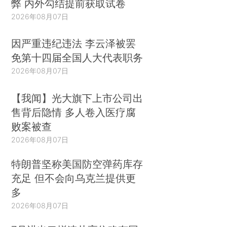
弊 内外勾结提前获取试卷
2026年08月07日
因严重违纪违法 李云泽被罢
免第十四届全国人大代表职务
2026年08月07日
【我闻】光大旗下上市公司出
售背后隐情 多人卷入医疗腐
败案被查
2026年08月07日
特朗普坚称美国防空弹药库存
充足 但不会向乌克兰提供更
多
2026年08月07日