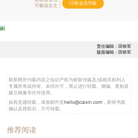
订阅/会员升级
可畅读全文
责任编辑：田铁军
版面编辑：田铁军
财新网所刊载内容之知识产权为财新传媒及/或相关权利人
专属所有或持有。未经许可，禁止进行转载、摘编、复制及
建立镜像等任何使用。
如有意愿转载，请发邮件至
hello@caixin.com
，获得书面
确认及授权后，方可转载。
推荐阅读