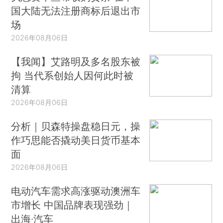
国大陆无法注册商标后退出市
场
2026年08月06日
【我闻】艾路明及多名股东被
拘 当代系创始人因何此时被
清算
2026年08月06日
分析｜贝森特操盘稳日元，操
作巧思能否撬动美日货币基本
面
2026年08月06日
电动汽车需求高涨驱动澳洲车
市增长 中国品牌表现强劲｜
出海·汽车