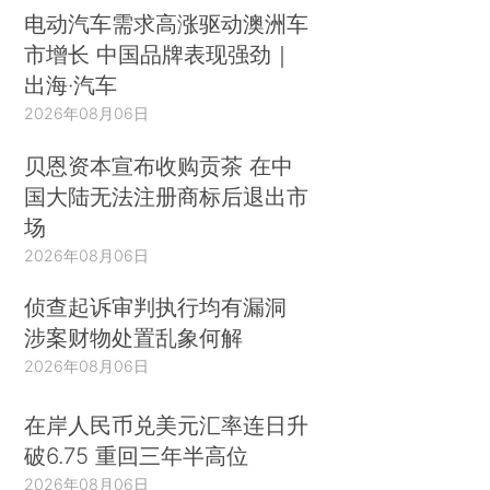
电动汽车需求高涨驱动澳洲车
市增长 中国品牌表现强劲｜
出海·汽车
2026年08月06日
贝恩资本宣布收购贡茶 在中
国大陆无法注册商标后退出市
场
2026年08月06日
侦查起诉审判执行均有漏洞
涉案财物处置乱象何解
2026年08月06日
在岸人民币兑美元汇率连日升
破6.75 重回三年半高位
2026年08月06日