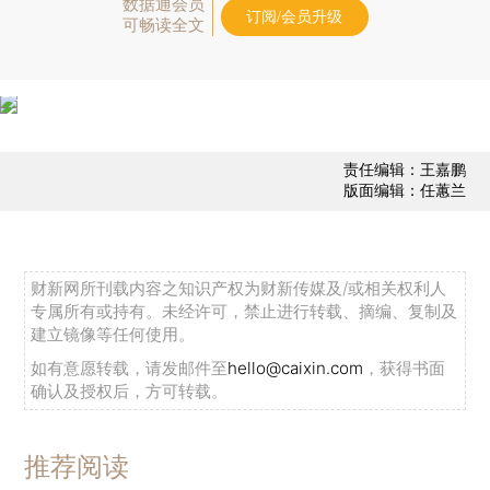
数据通会员
订阅/会员升级
可畅读全文
责任编辑：王嘉鹏
版面编辑：任蕙兰
财新网所刊载内容之知识产权为财新传媒及/或相关权利人
专属所有或持有。未经许可，禁止进行转载、摘编、复制及
建立镜像等任何使用。
如有意愿转载，请发邮件至
hello@caixin.com
，获得书面
确认及授权后，方可转载。
推荐阅读