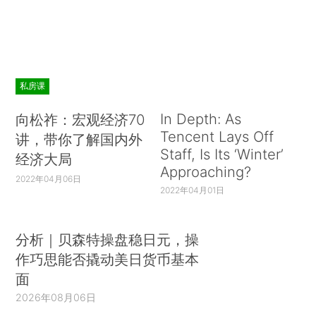
私房课
In Depth: As
向松祚：宏观经济70
Tencent Lays Off
讲，带你了解国内外
Staff, Is Its ‘Winter’
经济大局
Approaching?
2022年04月06日
2022年04月01日
分析｜贝森特操盘稳日元，操
作巧思能否撬动美日货币基本
面
2026年08月06日