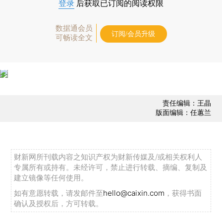
登录
后获取已订阅的阅读权限
数据通会员
订阅/会员升级
可畅读全文
责任编辑：王晶
版面编辑：任蕙兰
财新网所刊载内容之知识产权为财新传媒及/或相关权利人
专属所有或持有。未经许可，禁止进行转载、摘编、复制及
建立镜像等任何使用。
如有意愿转载，请发邮件至
hello@caixin.com
，获得书面
确认及授权后，方可转载。