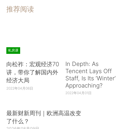
推荐阅读
私房课
In Depth: As
向松祚：宏观经济70
Tencent Lays Off
讲，带你了解国内外
Staff, Is Its ‘Winter’
经济大局
Approaching?
2022年04月06日
2022年04月01日
最新财新周刊｜欧洲高温改变
了什么？
2026年08月09日