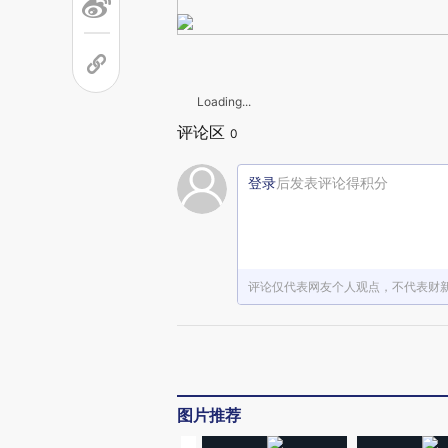
Loading...
评论区
0
登录
后发表评论得积分
评论仅代表网友个人观点，不代表财
图片推荐