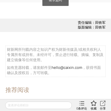
责任编辑：田铁军
版面编辑：田铁军
财新网所刊载内容之知识产权为财新传媒及/或相关权利人
专属所有或持有。未经许可，禁止进行转载、摘编、复制及
建立镜像等任何使用。
如有意愿转载，请发邮件至
hello@caixin.com
，获得书面
确认及授权后，方可转载。
推荐阅读
发表评论得积分
0
条评论
收藏
分享