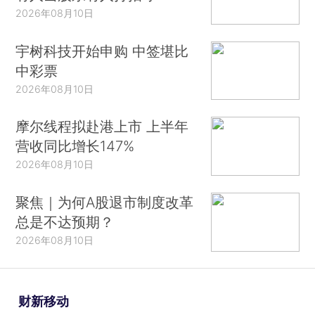
2026年08月10日
宇树科技开始申购 中签堪比
中彩票
2026年08月10日
摩尔线程拟赴港上市 上半年
营收同比增长147%
2026年08月10日
聚焦｜为何A股退市制度改革
总是不达预期？
2026年08月10日
财新移动