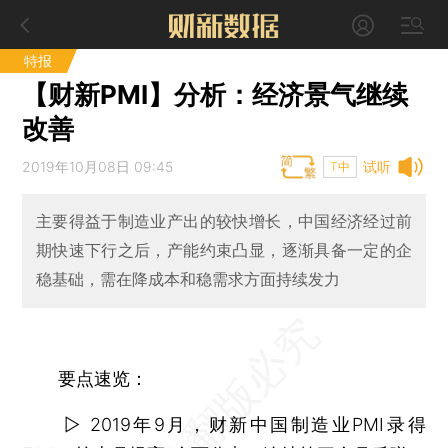
特报
【财新PMI】分析：经济景气继续
改善
2019年10月08日 09:45
试听
T中
主要得益于制造业产出的较快增长，中国经济经过前
期快速下行之后，产能约束凸显，逐渐具备一定的企
稳基础，需在降成本和稳需求方面持续发力
要点速览：
▷ 2019年9月，财新中国制造业PMI录得