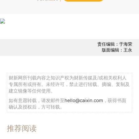
责任编辑：于海荣
版面编辑：王永
财新网所刊载内容之知识产权为财新传媒及/或相关权利人
专属所有或持有。未经许可，禁止进行转载、摘编、复制及
建立镜像等任何使用。
如有意愿转载，请发邮件至
hello@caixin.com
，获得书面
确认及授权后，方可转载。
推荐阅读