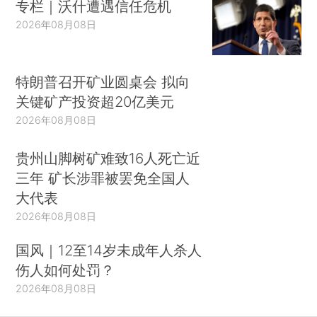
专栏｜沃什遭遇信任危机
2026年08月08日
特朗普召开矿业圆桌会 拟向
关键矿产投资超20亿美元
2026年08月08日
贵州山脚树矿难致16人死亡近
三年 矿长涉罪被罢免全国人
大代表
2026年08月08日
国风｜12至14岁未成年人杀人
伤人如何处罚？
2026年08月08日